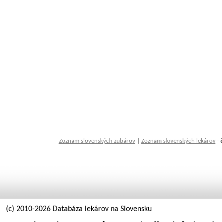
Zoznam slovenských zubárov
|
Zoznam slovenských lekárov
- 
(c) 2010-2026 Databáza lekárov na Slovensku