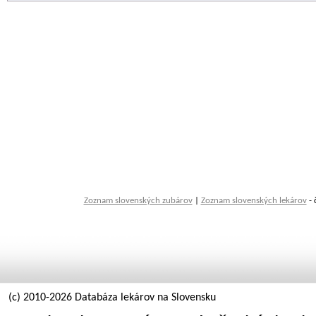
Zoznam slovenských zubárov
|
Zoznam slovenských lekárov
- 
(c) 2010-2026 Databáza lekárov na Slovensku